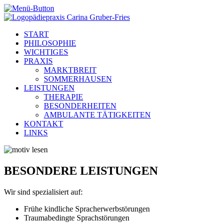
START
PHILOSOPHIE
WICHTIGES
PRAXIS
MARKTBREIT
SOMMERHAUSEN
LEISTUNGEN
THERAPIE
BESONDERHEITEN
AMBULANTE TÄTIGKEITEN
KONTAKT
LINKS
BESONDERE LEISTUNGEN
Wir sind spezialisiert auf:
Frühe kindliche Spracherwerbstörungen
Traumabedingte Sprachstörungen